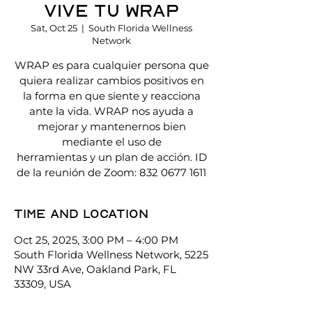
Vive Tu WRAP
Sat, Oct 25
  |  
South Florida Wellness
Network
WRAP es para cualquier persona que
quiera realizar cambios positivos en
la forma en que siente y reacciona
ante la vida. WRAP nos ayuda a
mejorar y mantenernos bien
mediante el uso de
herramientas y un plan de acción. ID
de la reunión de Zoom: 832 0677 1611
Time and location
Oct 25, 2025, 3:00 PM – 4:00 PM
South Florida Wellness Network, 5225
NW 33rd Ave, Oakland Park, FL
33309, USA