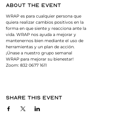
About the event
WRAP es para cualquier persona que 
quiera realizar cambios positivos en la 
forma en que siente y reacciona ante la 
vida. WRAP nos ayuda a mejorar y 
mantenernos bien mediante el uso de 
herramientas y un plan de acción. 
¡Únase a nuestro grupo semanal 
WRAP para mejorar su bienestar! 
Zoom: 832 0677 1611
Share this event