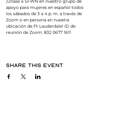
¡Únase a SFWN en nuestro grupo de 
apoyo para mujeres en español todos 
los sábados de 3 a 4 p. m. a través de 
Zoom o en persona en nuestra 
ubicación de Ft Lauderdale! ID de 
reunión de Zoom: 832 0677 1611
Share this event