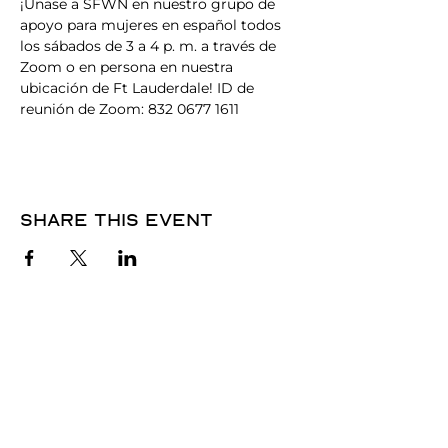
¡Únase a SFWN en nuestro grupo de 
apoyo para mujeres en español todos 
los sábados de 3 a 4 p. m. a través de 
Zoom o en persona en nuestra 
ubicación de Ft Lauderdale! ID de 
reunión de Zoom: 832 0677 1611
Share this event